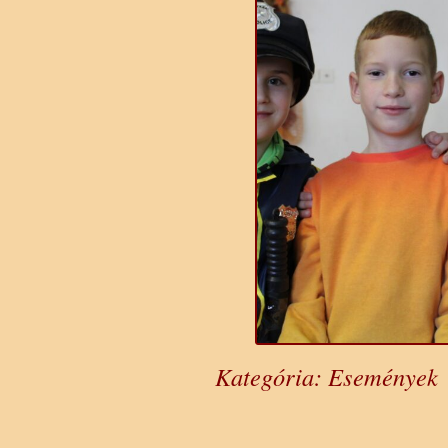
Kategória:
Események